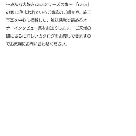
～みんな大好きcasaシリーズの家～ 「casa」
の家 に住まわれているご家族のご紹介や、施工
写真を中心に掲載した、雑誌感覚で読めるオー
ナーインタビュー集をお送りします。 ご来場の
際にさらに詳しいカタログをお渡しできますの
でお気軽にお問い合わせください。