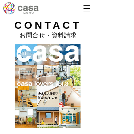
CONTACT
お問合せ・資料請求